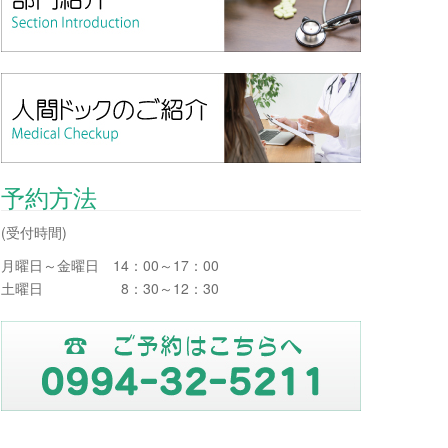
予約方法
(受付時間)
月曜日～金曜日 14：00～17：00
土曜日 8：30～12：30