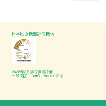
日本医療機能評価機構
2025年2月病院機能評価
一般病院１ 3rdG：Ver.3.0取得