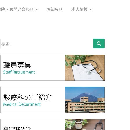
病院・お問い合わせ
お知らせ
求人情報
検索: