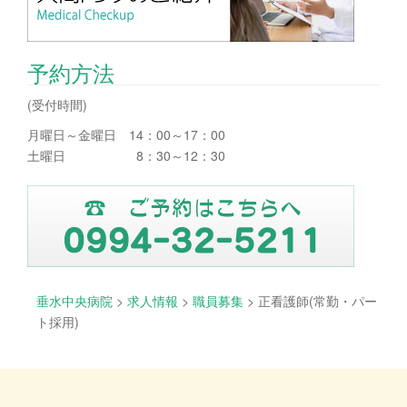
予約方法
(受付時間)
月曜日～金曜日 14：00～17：00
土曜日 8：30～12：30
垂水中央病院
>
求人情報
>
職員募集
>
正看護師(常勤・パー
ト採用)