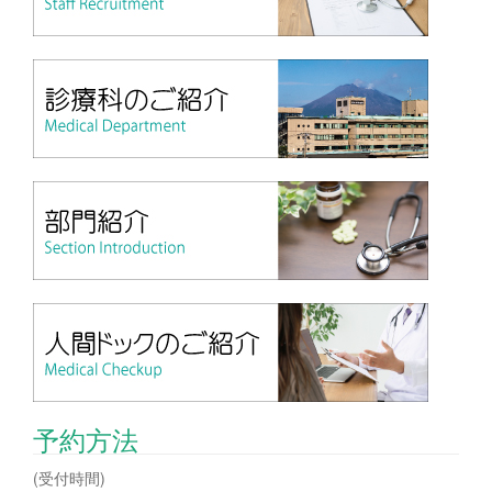
予約方法
(受付時間)