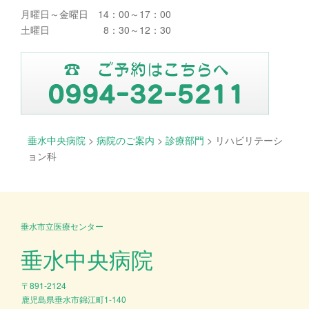
月曜日～金曜日 14：00～17：00
土曜日 8：30～12：30
垂水中央病院
>
病院のご案内
>
診療部門
>
リハビリテーシ
ョン科
垂水市立医療センター
垂水中央病院
〒891-2124
鹿児島県垂水市錦江町1-140