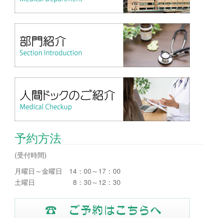
予約方法
(受付時間)
月曜日～金曜日 14：00～17：00
土曜日 8：30～12：30